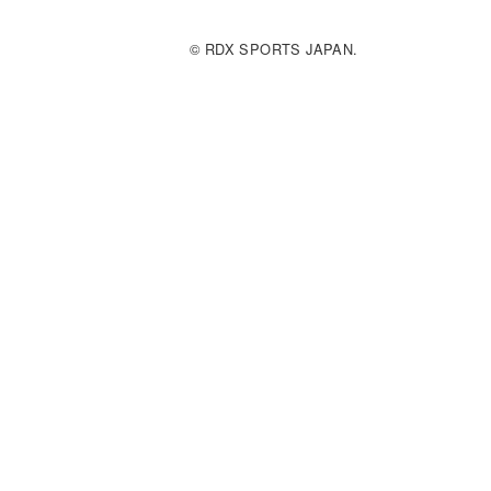
© RDX SPORTS JAPAN.