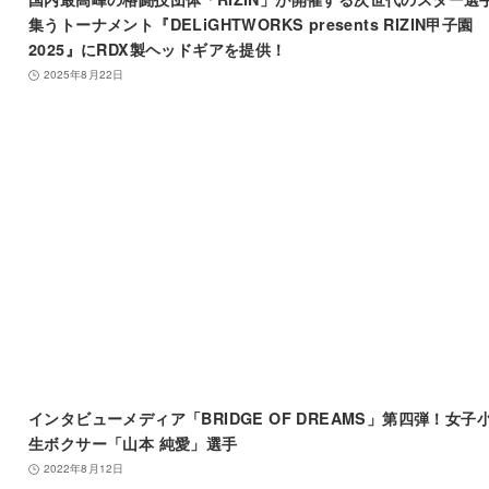
集うトーナメント『DELiGHTWORKS presents RIZIN甲子園
2025』にRDX製ヘッドギアを提供！
2025年8月22日
インタビューメディア「BRIDGE OF DREAMS」第四弾！女子
生ボクサー「山本 純愛」選手
2022年8月12日