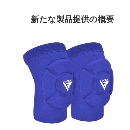
新たな製品提供の概要