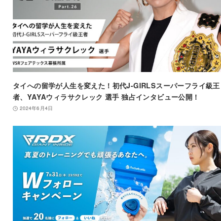
タイへの留学が人生を変えた！初代J-GIRLSスーパーフライ級王
者、YAYAウィラサクレック 選手 独占インタビュー公開！
2024年6月4日