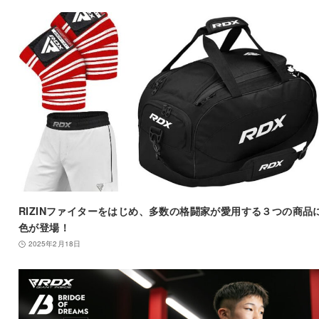
RIZINファイターをはじめ、多数の格闘家が愛用する３つの商品
色が登場！
2025年2月18日