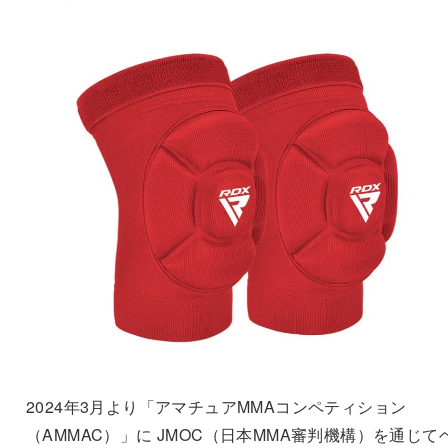
2024年3月より「アマチュアMMAコンペティション
（AMMAC）」に JMOC（日本MMA審判機構）を通じて