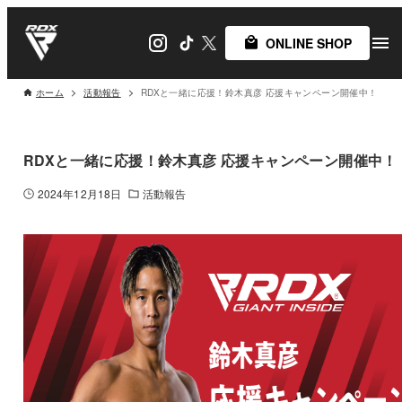
ONLINE SHOP
ホーム
活動報告
RDXと一緒に応援！鈴木真彦 応援キャンペーン開催中！
RDXと一緒に応援！鈴木真彦 応援キャンペーン開催中！
2024年12月18日
活動報告