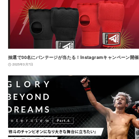
抽選で30名にバンテージが当たる！Instagramキャンペーン開
2025年3月7日