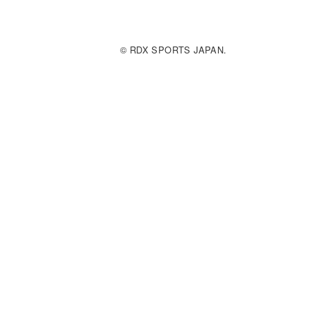
© RDX SPORTS JAPAN.