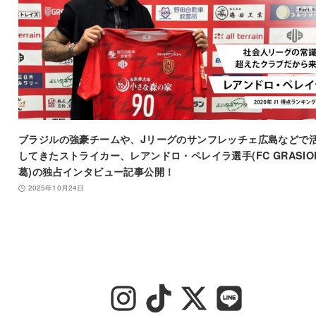
ブラジルの強豪チームや、Jリーグのサンフレッチェ広島などで
してきたストライカー、レアンドロ・ペレイラ選手(FC GRASIO
葛)の独占インタビュー記事公開！
2025年10月24日