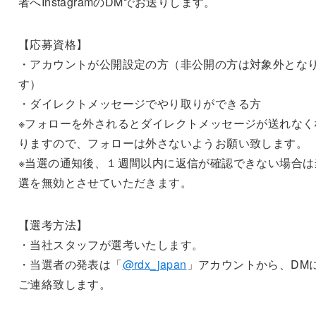
者へInstagramのDMでお送りします。
【応募資格】
・アカウントが公開設定の方（非公開の方は対象外とな
す）
・ダイレクトメッセージでやり取りができる方
※フォローを外されるとダイレクトメッセージが送れなく
りますので、フォローは外さないようお願い致します。
※当選の通知後、１週間以内に返信が確認できない場合は
選を無効とさせていただきます。
【選考方法】
・当社スタッフが選考いたします。
・当選者の発表は「
@rdx_japan
」アカウントから、DM
ご連絡致します。