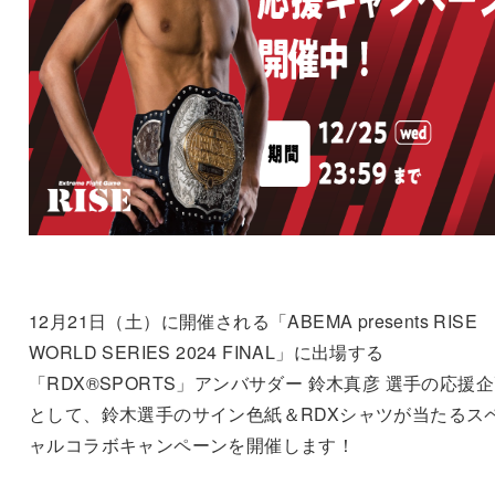
12月21日（土）に開催される「ABEMA presents RISE
WORLD SERIES 2024 FINAL」に出場する
「RDX®SPORTS」アンバサダー 鈴木真彦 選手の応援
として、鈴木選手のサイン色紙＆RDXシャツが当たるス
ャルコラボキャンペーンを開催します！