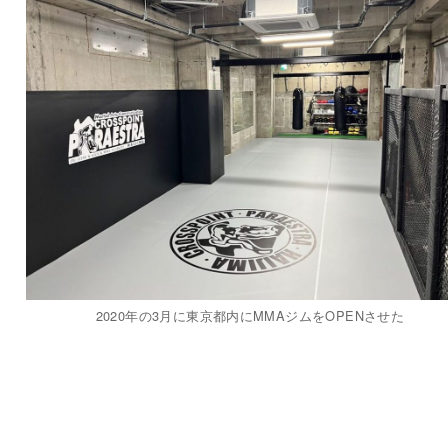
2020年の3月に東京都内にMMAジムをOPENさせた