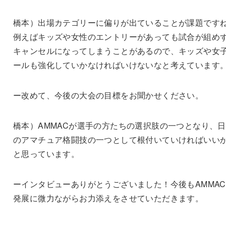
橋本）出場カテゴリーに偏りが出ていることが課題です
例えばキッズや女性のエントリーがあっても試合が組め
キャンセルになってしまうことがあるので、キッズや女
ールも強化していかなければいけないなと考えています
ー改めて、今後の大会の目標をお聞かせください。
橋本）AMMACが選手の方たちの選択肢の一つとなり、
のアマチュア格闘技の一つとして根付いていければいい
と思っています。
ーインタビューありがとうございました！今後もAMMA
発展に微力ながらお力添えをさせていただきます。