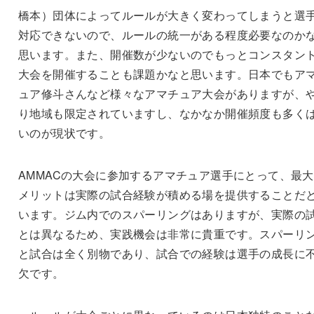
橋本）団体によってルールが大きく変わってしまうと選
対応できないので、ルールの統一がある程度必要なのか
思います。また、開催数が少ないのでもっとコンスタン
大会を開催することも課題かなと思います。日本でもア
ュア修斗さんなど様々なアマチュア大会がありますが、
り地域も限定されていますし、なかなか開催頻度も多く
いのが現状です。
AMMACの大会に参加するアマチュア選手にとって、最
メリットは実際の試合経験が積める場を提供することだ
います。ジム内でのスパーリングはありますが、実際の
とは異なるため、実践機会は非常に貴重です。スパーリ
と試合は全く別物であり、試合での経験は選手の成長に
欠です。