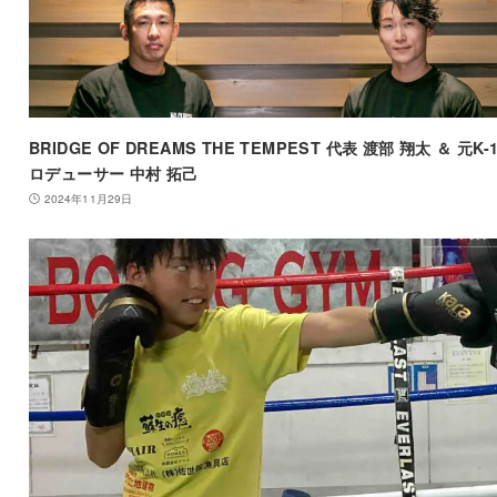
BRIDGE OF DREAMS THE TEMPEST 代表 渡部 翔太 ＆ 元K-
ロデューサー 中村 拓己
2024年11月29日