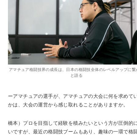
アマチュア格闘技界の成長は、日本の格闘技全体のレベルアップに繋
と語る
ーアマチュアの選手が、アマチュアの大会に何を求めて
かは、大会の運営から感じ取れることがありますか。
橋本）プロを目指して経験を積みたいという方が圧倒的
いですが、最近の格闘技ブームもあり、趣味の一環で格