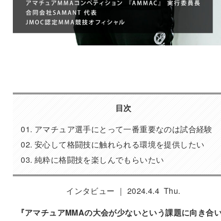
目次
アマチュア選手にとって一番重要なのは試合経験
安心して格闘技に触れられる環境を提供したい
純粋に格闘技を楽しんでもらいたい
インタビュー ｜ 2024.4.4 Thu.
『
アマチュアMMAの大会が少ないという課題に向き合