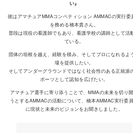
い
』
彼はアマチュアMMAコンペティション AMMACの実行委
を務める橋本貴さん。
普段は現役の看護師でもあり、看護学校の講師として活
ている。
団体の垣根を越え、経験を積み、そしてプロになれるよ
場を提供したい。
そしてアンダーグラウンドではなく社会性のある正統派
ポーツとして認知を広げたい。
アマチュア選手に寄り添うことで、MMAの未来を切り
うとするAMMACの活動について、橋本AMMAC実行委
に現状と未来のビジョンをお聞きしました。