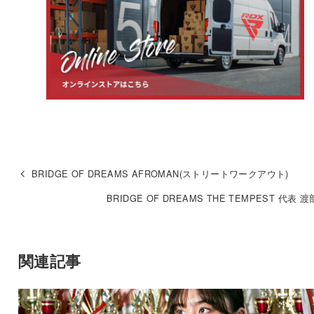
BRIDGE OF DREAMS AFROMAN(ストリートワークアウト)
BRIDGE OF DREAMS THE TEMPEST 代表 
関連記事