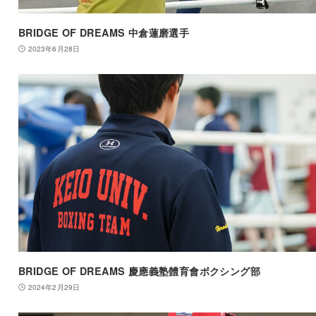
BRIDGE OF DREAMS 中倉蓮磨選手
2023年6月28日
BRIDGE OF DREAMS 慶應義塾體育會ボクシング部
2024年2月29日