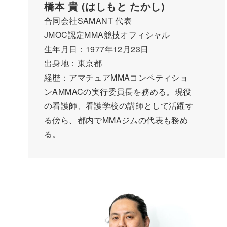
橋本 貴 (はしもと たかし)
合同会社SAMANT 代表
JMOC認定MMA競技オフィシャル
生年月日：1977年12月23日
出身地：東京都
経歴：アマチュアMMAコンペティショ
ンAMMACの実行委員長を務める。現役
の看護師、看護学校の講師として活躍す
る傍ら、都内でMMAジムの代表も務め
る。