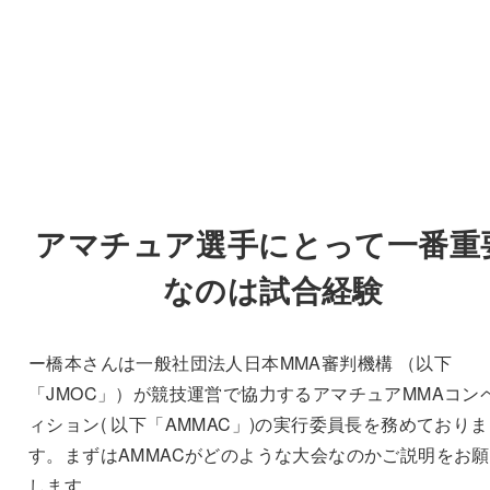
アマチュア選手にとって一番重
なのは試合経験
ー橋本さんは一般社団法人日本MMA審判機構 （以下
「JMOC」）が競技運営で協力するアマチュアMMAコン
ィション( 以下「AMMAC」)の実行委員長を務めておりま
す。まずはAMMACがどのような大会なのかご説明をお
します。