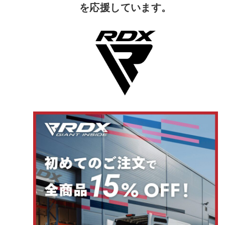
を応援しています。