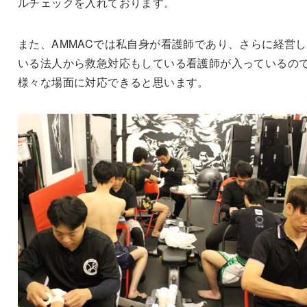
ルチェックを入れております。
また、AMMACでは私自身が看護師であり、さらに経営
いる法人から救急対応もしている看護師が入っているの
様々な場面に対応できると思います。