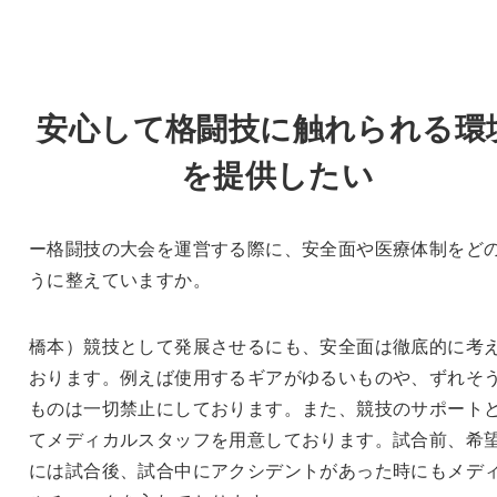
安心して格闘技に触れられる環
を提供したい
ー格闘技の大会を運営する際に、安全面や医療体制をど
うに整えていますか。
橋本）競技として発展させるにも、安全面は徹底的に考
おります。例えば使用するギアがゆるいものや、ずれそ
ものは一切禁止にしております。また、競技のサポート
てメディカルスタッフを用意しております。試合前、希
には試合後、試合中にアクシデントがあった時にもメデ