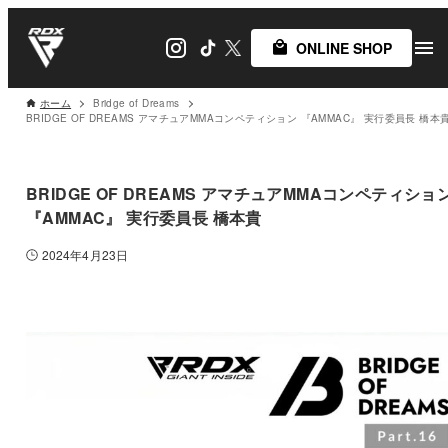
ONLINE SHOP
ホーム
Bridge of Dreams
BRIDGE OF DREAMS アマチュアMMAコンペティション 『AMMAC』 実行委員長 橋本
BRIDGE OF DREAMS アマチュアMMAコンペティショ
『AMMAC』 実行委員長 橋本貴
2024年4月23日