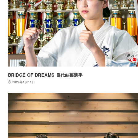
BRIDGE OF DREAMS 目代結菜選手
2024年1月11日