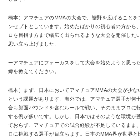
橋本）アマチュアのMMAの大会で、裾野を広げることを
ンセプトとしています。始めたばかりの初心者の方から
ロを目指す方まで幅広く出られるような大会を開催した
思い立ち上げました。
ーアマチュアにフォーカスをして大会を始めようと思っ
緯を教えてください。
橋本）まず、日本においてアマチュアMMAの大会が少な
という課題があります。海外では、アマチュア選手が何
合も顔面パウンドを含むルールで戦い、そのままプロに
する例が多いです。しかし、日本ではそのような環境が
ておらず、アマチュアでの試合経験が不足しているまま
ロに挑戦する選手が目立ちます。日本のMMA界が世界と