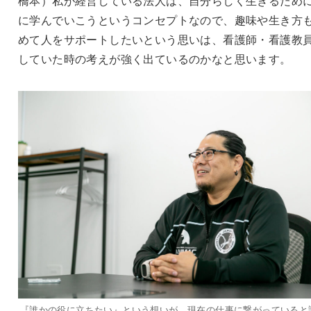
橋本）私が経営している法人は、自分らしく生きるため
に学んでいこうというコンセプトなので、趣味や生き方
めて人をサポートしたいという思いは、看護師・看護教
していた時の考えが強く出ているのかなと思います。
『誰かの役に立ちたい』という想いが、現在の仕事に繋がっていると