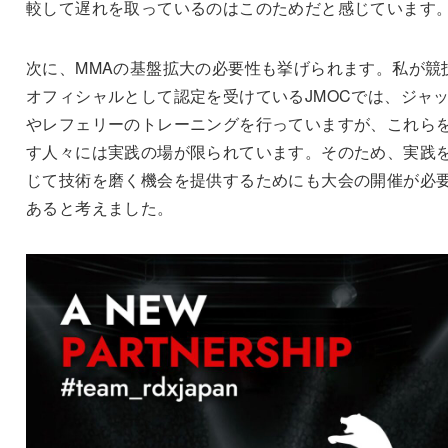
較して遅れを取っているのはこのためだと感じています
次に、MMAの基盤拡大の必要性も挙げられます。私が競
オフィシャルとして認定を受けているJMOCでは、ジャ
やレフェリーのトレーニングを行っていますが、これら
す人々には実践の場が限られています。そのため、実践
じて技術を磨く機会を提供するためにも大会の開催が必
あると考えました。