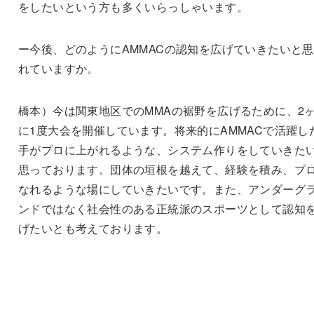
をしたいという方も多くいらっしゃいます。
ー今後、どのようにAMMACの認知を広げていきたいと
れていますか。
橋本）今は関東地区でのMMAの裾野を広げるために、2
に1度大会を開催しています。将来的にAMMACで活躍し
手がプロに上がれるような、システム作りをしていきた
思っております。団体の垣根を越えて、経験を積み、プ
なれるような場にしていきたいです。また、アンダーグ
ンドではなく社会性のある正統派のスポーツとして認知
げたいとも考えております。