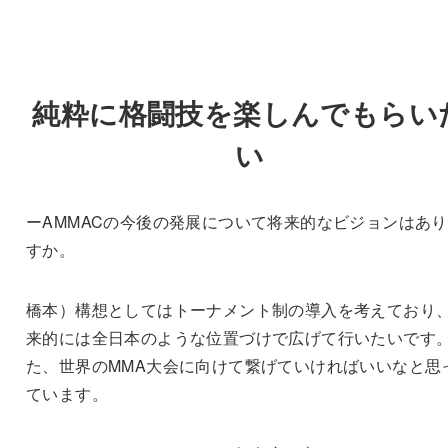
純粋に格闘技を楽しんでもらい
い
ーAMMACの今後の発展について将来的なビジョンはあ
すか。
橋本）構想としてはトーナメント制の導入を考えており
来的には全日本のような位置づけで広げて行いたいです
た、世界のMMA大会に向けて繋げていければいいなと思
ています。