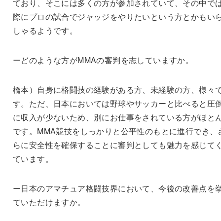
ており、そこには多くの方が参加されていて、その中で
際にプロの試合でジャッジをやりたいという方とかもい
しゃるようです。
ーどのような方がMMAの審判を志していますか。
橋本）自身に格闘技の経験がある方、未経験の方、様々
す。ただ、日本においては野球やサッカーと比べると圧
に収入が少ないため、別にお仕事をされている方がほと
です。MMA競技をしっかりと公平性のもとに進行でき、
らに安全性を確保することに審判としても魅力を感じて
ています。
ー日本のアマチュア格闘技界において、今後の改善点を
ていただけますか。