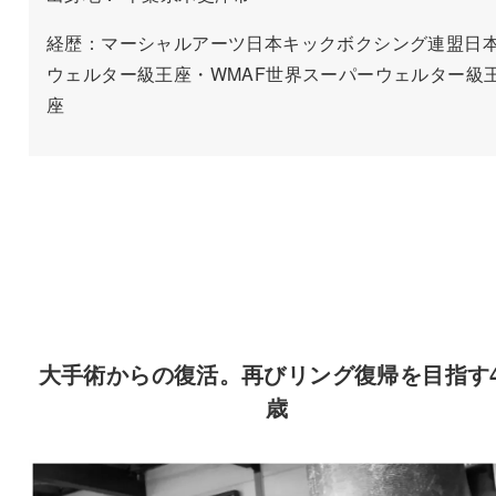
経歴：マーシャルアーツ日本キックボクシング連盟日
ウェルター級王座・WMAF世界スーパーウェルター級
座
大手術からの復活。再びリング復帰を目指す4
歳