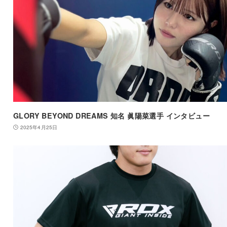
GLORY BEYOND DREAMS 知名 眞陽菜選手 インタビュー
2025年4月25日