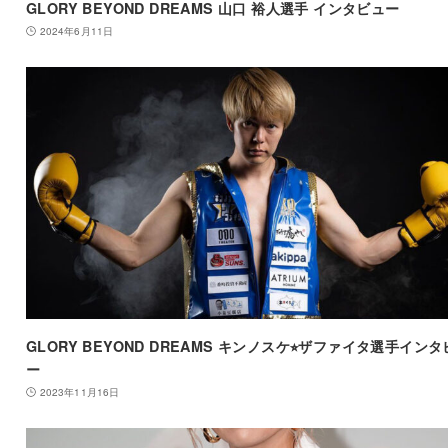
GLORY BEYOND DREAMS 山口 裕人選手 インタビュー
2024年6月11日
GLORY BEYOND DREAMS キンノスケ⭐︎ザファイタ選手インタ
ー
2023年11月16日