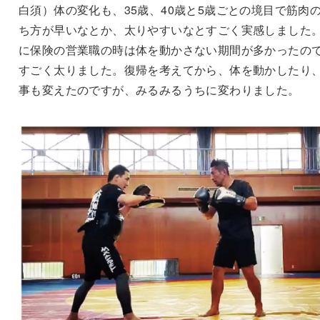
白須）体の変化も、35歳、40歳と5歳ごとの境目で筋肉
ち方が早いなとか、太りやすいなとすごく実感しました
に保険の営業職の時は体を動かさない期間が多かったの
すごく太りました。復帰を考えてから、体を動かしたり
事も変えたのですが、みるみるうちに変わりました。