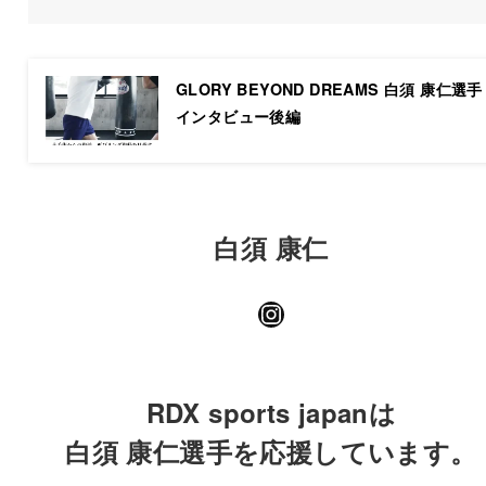
GLORY BEYOND DREAMS 白須 康仁選手
インタビュー後編
白須 康仁
Instagram
RDX sports japanは
白須 康仁選手を応援しています。