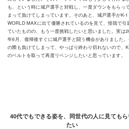
も、という時に城戸選手と対戦し、一度ダウンをもらっ
まって負けてしまっています。そのあと、城戸選手がK-1
WORLD MAXに出て優勝されているのを見て、怪我で引
ていたものの、もう一度挑戦したいと思いました。実は20
年6月、復帰後すぐに城戸選手と闘う機会がありました。
の際も負けてしまって、やっぱり終わり切れないので、K-
のベルトを取って再度リベンジしたいと思っています。
40代でもできる姿を、同世代の人に見てもら
たい