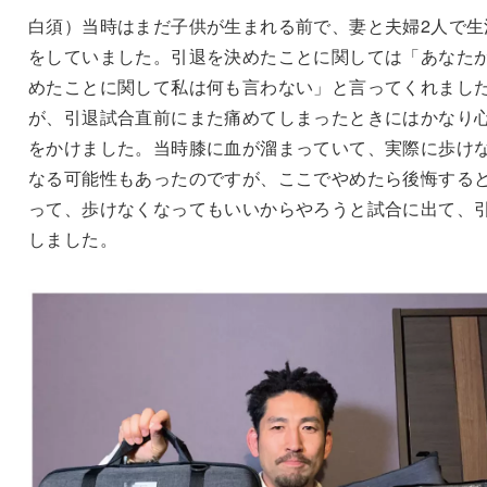
白須）当時はまだ子供が生まれる前で、妻と夫婦2人で生
をしていました。引退を決めたことに関しては「あなた
めたことに関して私は何も言わない」と言ってくれまし
が、引退試合直前にまた痛めてしまったときにはかなり
をかけました。当時膝に血が溜まっていて、実際に歩け
なる可能性もあったのですが、ここでやめたら後悔する
って、歩けなくなってもいいからやろうと試合に出て、
しました。