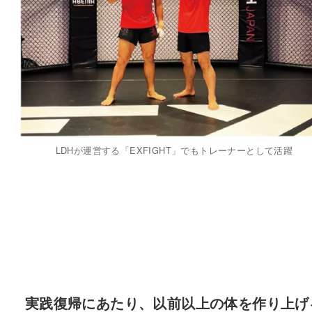
LDHが運営する「EXFIGHT」でもトレーナーとして活躍
実践復帰にあたり、以前以上の体を作り上げ