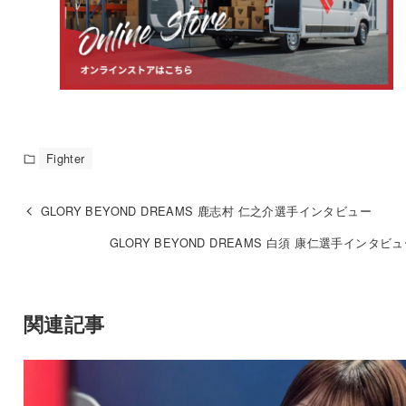
Fighter
GLORY BEYOND DREAMS 鹿志村 仁之介選手インタビュー
GLORY BEYOND DREAMS 白須 康仁選手インタビ
関連記事