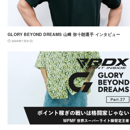
GLORY BEYOND DREAMS 山﨑 弥十朗選手 インタビュー
2024年7月31日