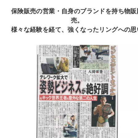
保険販売の営業・自身のブランドを持ち物販
売。
様々な経験を経て、強くなったリングへの思