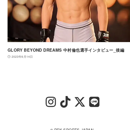
GLORY BEYOND DREAMS 中村倫也選手インタビュー_後編
2023年6月14日
© RDX SPORTS JAPAN.