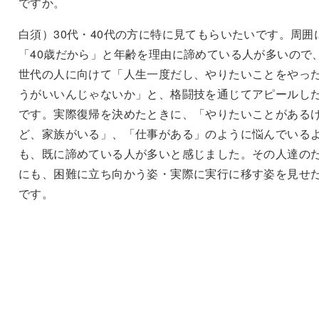
ですか。
白須）30代・40代の方に特に見てもらいたいです。周囲
「40歳だから」と年齢を理由に諦めている人が多いので
世代の人に向けて「人生一度だし、やりたいことをやっ
うがいいんじゃないか」と、格闘技を通じてアピールし
です。実際復帰を決めたときに、「やりたいことがある
ど、家族がいる」、「仕事がある」のように悩んでいる
も、既に諦めている人が多いと感じました。その人達の
にも、困難に立ち向かう姿・実際に実行に移す姿を見せ
です。