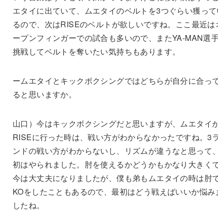
エタイに出ていて、ムエタイのベルトを3つぐらい獲って
るので、次はRISEのベルトが欲しいですね。ここ最近は
ープンフィンガーでの試合も多いので、またYA-MAN選
挑戦してベルトを奪いたい気持ちもあります。
ームエタイとキックボクシングではどちらが自分に合っ
ると思いますか。
山口）今はキックボクシングだと思いますが、ムエタイ
RISEに行った時は、戦い方がわからなかったですね。3
ンドの戦い方がわからないし、リズムが違うなと思って
初はやられました。肘を使えるかどうかもかなり大きく
今は大丈夫になりましたが、僕も弟もムエタイの時は肘
KOをしたこともあるので、最初はどう戦えばいいか悩み
したね。