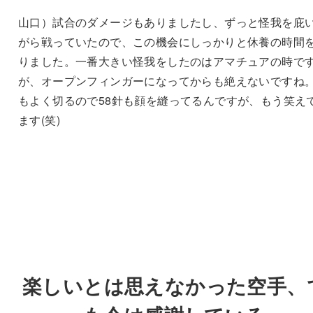
山口）試合のダメージもありましたし、ずっと怪我を庇
がら戦っていたので、この機会にしっかりと休養の時間
りました。一番大きい怪我をしたのはアマチュアの時で
が、オープンフィンガーになってからも絶えないですね
もよく切るので58針も顔を縫ってるんですが、もう笑え
ます(笑)
楽しいとは思えなかった空手、