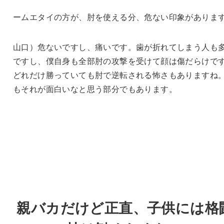
ームエタイの方が、肘を使える分、危ない印象がありま
山口）危ないですし、痛いです。歯が折れてしまう人も
ですし、僕自身も全部肘の攻撃を受けて顔は傷だらけで
どれだけ勝っていても肘で逆転される怖さもありますね
もそれが面白いなと思う部分でもあります。
親バカだけど正直、子供には格