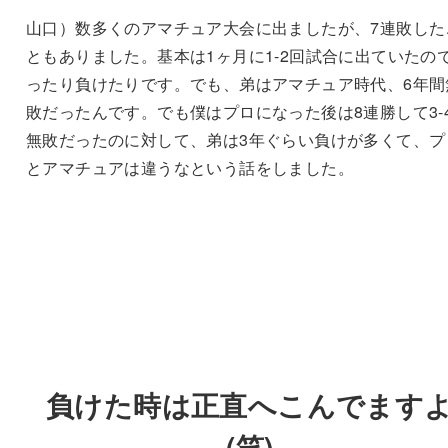
山口）数多くのアマチュア大会に出ましたが、7連敗した
ともありました。基本は1ヶ月に1-2回試合に出ていたの
ったり負けたりです。でも、弟はアマチュア時代、6年間
敗だったんです。でも僕はプロになった後は8連勝して3-
無敗だったのに対して、弟は3年ぐらい負けが多くて、プ
とアマチュアは違うなという話をしました。
負けた時は正直へこんでます
(笑)