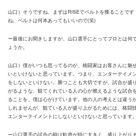
山口）そうですね、まずはRISEでベルトを獲ることです
ね。ベルトは何本あってもいいので(笑)
ー最後にお聞きしますが、山口選手にとってプロとは何
ょうか。
山口）僕がいつも思ってるのが、格闘家はお客さんに魅
いといけないと思っています。つまり、エンターテイメ
をしないといけない。勝つことも大切ですが、試合が盛
がるような、観てくれている人の心が燃えるような試合
ることを、僕は心がけています。他の人の考えとは違う
しれませんが、観ている人が盛り上がるためには、格闘
エンターテイメントにしないといけないと思っています
ー山口選手の試合の時は歓声が特に大きく、盛り上がり