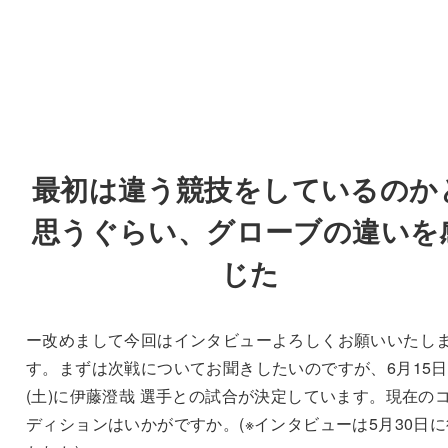
最初は違う競技をしているのか
思うぐらい、
グローブの違いを
じた
ー改めまして今回はインタビューよろしくお願いいたし
す。まずは次戦についてお聞きしたいのですが、6月15日
(土)に伊藤澄哉 選手との試合が決定しています。現在の
ディションはいかがですか。(※インタビューは5月30日に