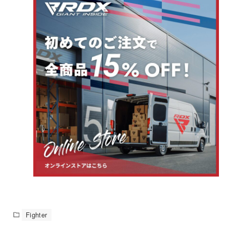
Fighter