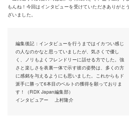
もんね！今回はインタビューを受けていただきありがと
ざいました。
編集後記：インタビューを行うまではイカつい感じ
の人なのかなと思っていましたが、気さくで優し
く、ノリもよくフレンドリーに話せる方でした。強
さと楽しさを表裏一体で示す彼の姿勢は、多くの方
に感銘を与えるようにも思いました。これからもド
派手に勝って6本目のベルトの獲得を願っておりま
す！（RDX Japan編集部）
インタビュアー 上村隆介