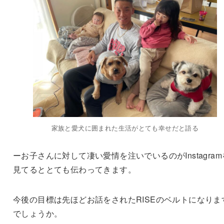
家族と愛犬に囲まれた生活がとても幸せだと語る
ーお子さんに対して凄い愛情を注いでいるのがInstagram
見てるととても伝わってきます。
今後の目標は先ほどお話をされたRISEのベルトになりま
でしょうか。