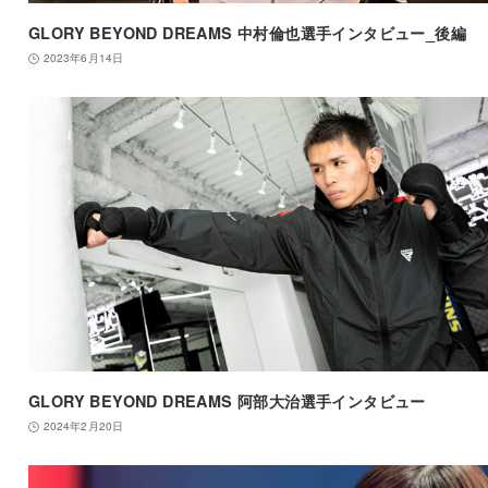
GLORY BEYOND DREAMS 中村倫也選手インタビュー_後編
2023年6月14日
GLORY BEYOND DREAMS 阿部大治選手インタビュー
2024年2月20日