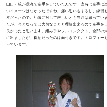
山口）親が我流で空手をしていたんです。当時は空手に
いイメージはなかったですね。痛い思いもするし、練習
変だったので。礼儀に対して厳しいとも当時は思ってい
たが、今となっては大切なことと理解出来るので空手を
良かったと思います。組み手やフルコンタクト、全部の
に出ましたが、得意だったのは面付きです。トロフィー
っています。