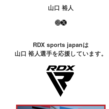
山口 裕人
Instagram
X
RDX sports japanは
山口 裕人選手を応援しています。