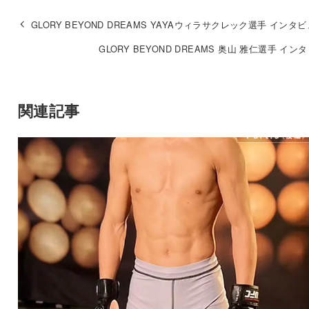
GLORY BEYOND DREAMS YAYAウィラサクレック選手 インタ
GLORY BEYOND DREAMS 奥山 雅仁選手 イン
関連記事