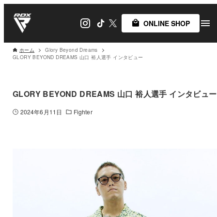
ONLINE SHOP
ホーム
Glory Beyond Dreams
GLORY BEYOND DREAMS 山口 裕人選手 インタビュー
GLORY BEYOND DREAMS 山口 裕人選手 インタビュー
2024年6月11日
Fighter