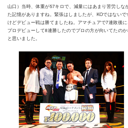
山口）当時、体重が57キロで、減量にはあまり苦労しな
た記憶がありますね。緊張はしましたが、KOではないで
けどデビュー戦は勝てましたね。アマチュアで7連敗後に
プロデビューして8連勝したのでプロの方が向いてたのか
と思いました。