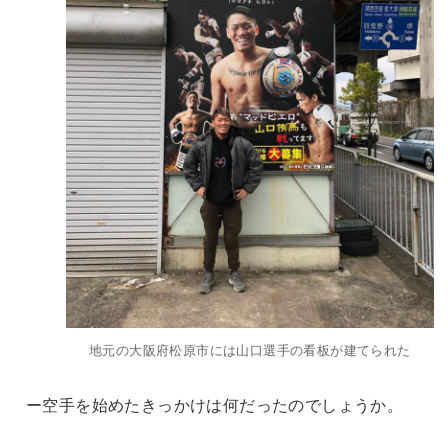
地元の大阪府松原市には山口選手の看板が建てられた
ー空手を始めたきっかけは何だったのでしょうか。