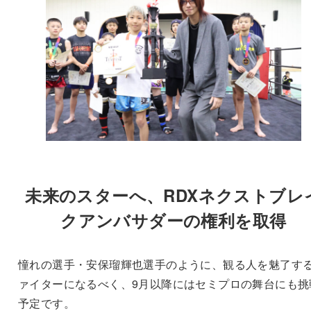
未来のスターへ、RDXネクストブレ
クアンバサダーの権利を取得
憧れの選手・安保瑠輝也選手のように、観る人を魅了す
ァイターになるべく、9月以降にはセミプロの舞台にも挑
予定です。