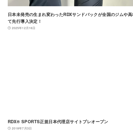
日本未発売の生まれ変わったRDXサンドバックが全国のジムや高
て先行導入決定！
2025年12月16日
RDX® SPORTS正規日本代理店サイトプレオープン
2018年7月3日