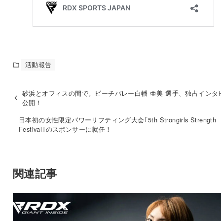
活動報告
砂浜とオフィスの間で。ビーチバレー白幡 亜美 選手、独占インタ
公開！
日本初の女性限定パワーリフティング大会｢5th Strongirls Strength
Festival｣のスポンサーに就任！
関連記事