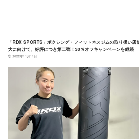
「RDX SPORTS」ボクシング・フィットネスジムの取り扱い店
大に向けて、好評につき第二弾！30％オフキャンペーンを継続
2022年11月11日