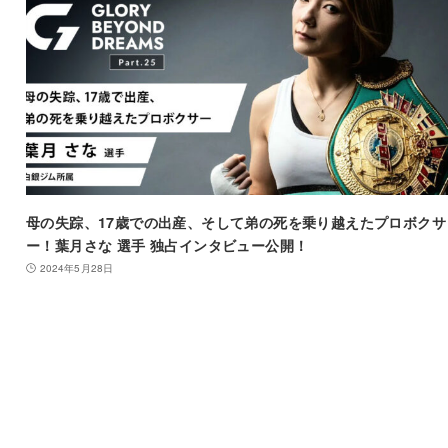
母の失踪、17歳での出産、そして弟の死を乗り越えたプロボクサ
ー！葉月さな 選手 独占インタビュー公開！
2024年5月28日