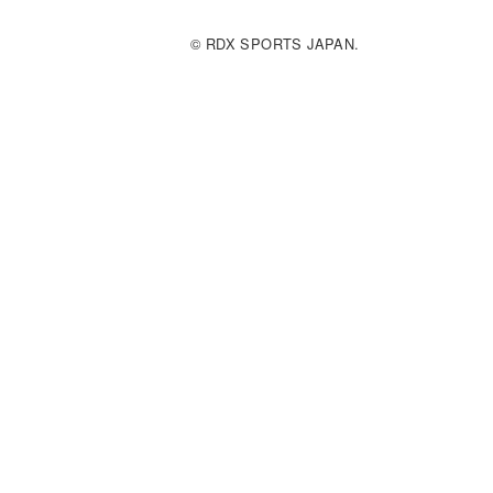
© RDX SPORTS JAPAN.