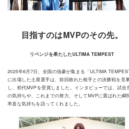
目指すのはMVPのその先。
リベンジを果たしたULTIMA TEMPEST
2025年6月7日、全国の強豪が集まる「ULTIMA TEMPES
に出場した土屋選手は、前回敗れた相手との決勝戦を見
し、初代MVPを受賞しました。インタビューでは、試合
の気持ちや、これまでの努力、そしてMVPに選ばれた瞬
率直な気持ちを語ってくれました。