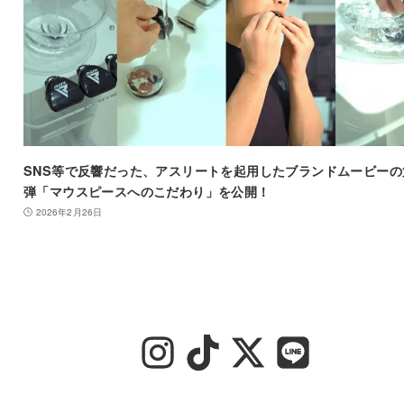
SNS等で反響だった、アスリートを起用したブランドムービーの
弾「マウスピースへのこだわり」を公開！
2026年2月26日