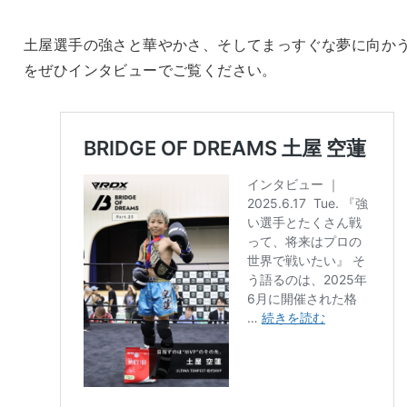
土屋選手の強さと華やかさ、そしてまっすぐな夢に向か
をぜひインタビューでご覧ください。