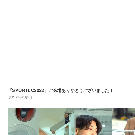
『SPORTEC2022』ご来場ありがとうございました！
2022年8月2日