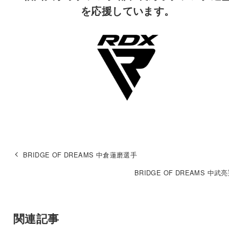
を応援しています。
BRIDGE OF DREAMS 中倉蓮磨選手
BRIDGE OF DREAMS 中武
関連記事