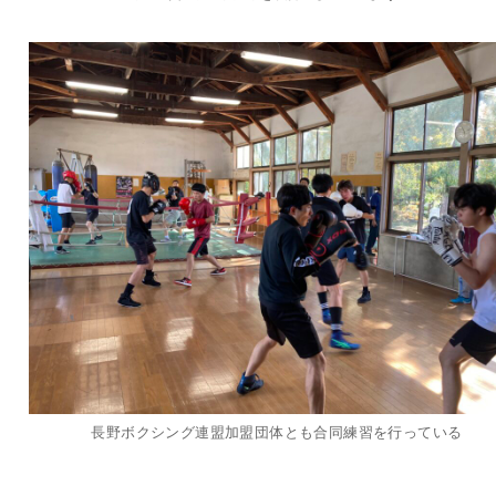
長野ボクシング連盟加盟団体とも合同練習を行っている