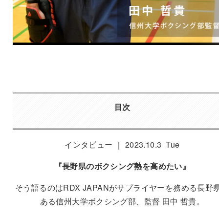
目次
インタビュー ｜ 2023.10.3 Tue
『長野県のボクシング熱を高めたい』
そう語るのはRDX JAPANがサプライヤーを務める長野
ある信州大学ボクシング部、監督 田中 哲貴。