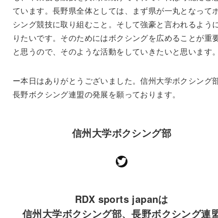
ています。長野県全体としては、まず県が一丸となって
シング競技に取り組むこと。そして強豪と言われるよう
りたいです。そのためにはボクシングを広めることが重
と思うので、そのような活動をしていきたいと思います
ー本日はありがとうございました。信州大学ボクシング
長野ボクシング連盟の発展を願っております。
信州大学ボクシング部
Twitter
RDX sports japanは
信州大学ボクシング部、長野ボクシング連