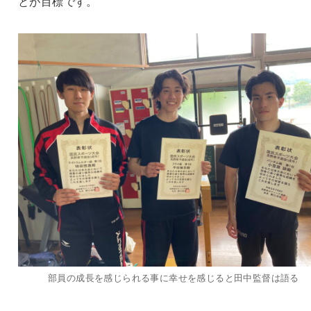
とが目標です。
部員の成長を感じられる事に幸せを感じると田中監督は語る