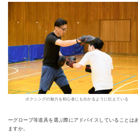
ボクシングの魅力を初心者にも分かるように伝えている
ーグローブ等道具を選ぶ際にアドバイスしていることは
ますか。