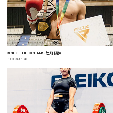
BRIDGE OF DREAMS 辻畑 陽気
2026年4月28日