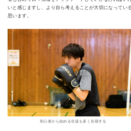
いと感じますし、より自ら考えることが大切になってい
思います。
初心者から始める生徒も多く在籍する