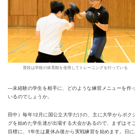
普段は学校の体育館を使用してトレーニングを行っている
―未経験の学生を相手に、どのような練習メニューを作
いるのでしょうか。
田中）毎年12月に国公立大学だけの、主に大学からボク
グを始めた学生達が出場する大会があるので、まずはそ
目標に、1年生は夏休み後から実戦練習を始めます。日に