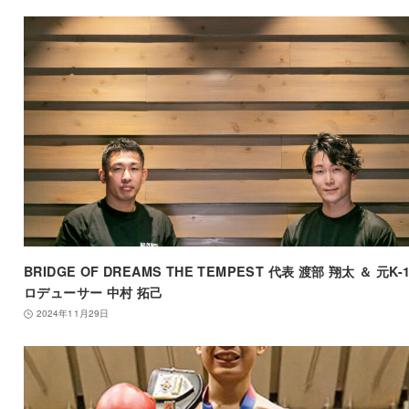
BRIDGE OF DREAMS THE TEMPEST 代表 渡部 翔太 ＆ 元K-
ロデューサー 中村 拓己
2024年11月29日