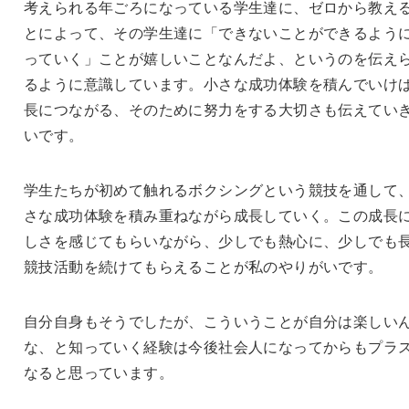
考えられる年ごろになっている学生達に、ゼロから教え
とによって、その学生達に「できないことができるよう
っていく」ことが嬉しいことなんだよ、というのを伝え
るように意識しています。小さな成功体験を積んでいけ
長につながる、そのために努力をする大切さも伝えてい
いです。
学生たちが初めて触れるボクシングという競技を通して
さな成功体験を積み重ねながら成長していく。この成長
しさを感じてもらいながら、少しでも熱心に、少しでも
競技活動を続けてもらえることが私のやりがいです。
自分自身もそうでしたが、こういうことが自分は楽しい
な、と知っていく経験は今後社会人になってからもプラ
なると思っています。