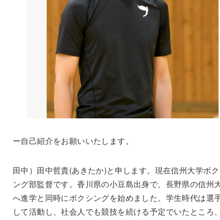
ー自己紹介をお願いいたします。
田中）田中哲貴(あきたか)と申します。現在信州大学ボク
ング部監督です。香川県の小豆島出身で、長野県の信州
へ進学と同時にボクシングを始めました。学生時代は選
して活動し、社会人でも競技を続ける予定でいたところ